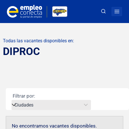
Todas las vacantes disponibles en:
DIPROC
Filtrar por:
No encontramos vacantes disponibles.