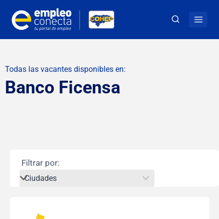
Todas las vacantes disponibles en:
Banco Ficensa
Filtrar por: