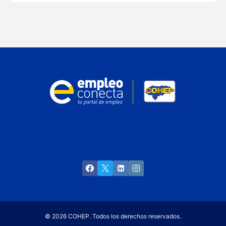
© 2026 COHEP. Todos los derechos reservados.