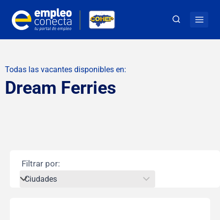
Todas las vacantes disponibles en:
Dream Ferries
Filtrar por: