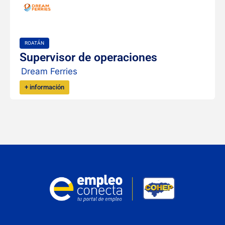
ROATÁN
Supervisor de operaciones
Dream Ferries
+ información