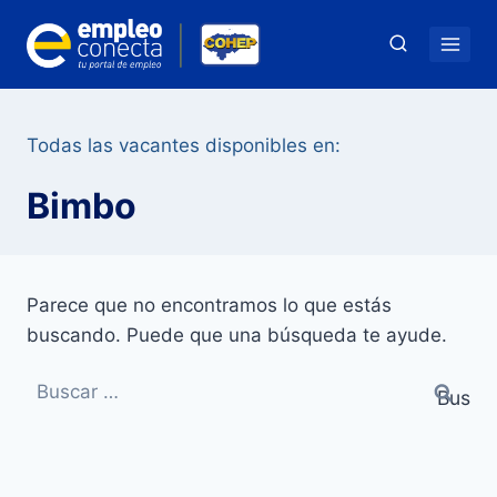
Saltar
al
contenido
Todas las vacantes disponibles en:
Bimbo
Parece que no encontramos lo que estás
buscando. Puede que una búsqueda te ayude.
Buscar: