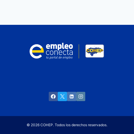
© 2026 COHEP. Todos los derechos reservados.