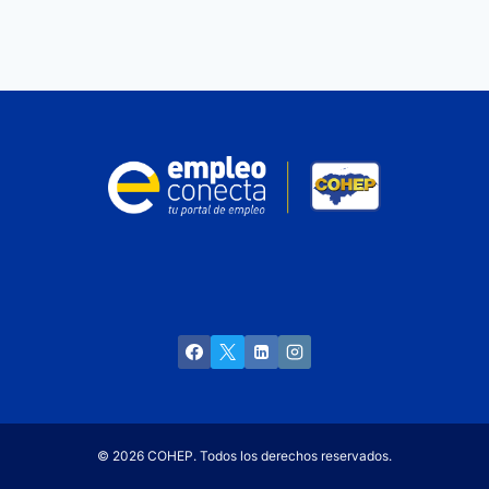
© 2026 COHEP. Todos los derechos reservados.