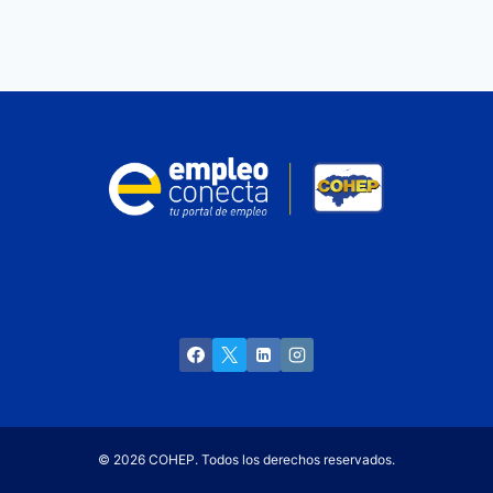
© 2026 COHEP. Todos los derechos reservados.