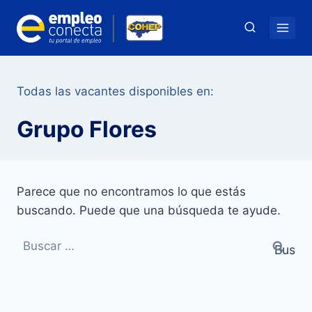
Saltar
al
contenido
Todas las vacantes disponibles en:
Grupo Flores
Parece que no encontramos lo que estás
buscando. Puede que una búsqueda te ayude.
Buscar: