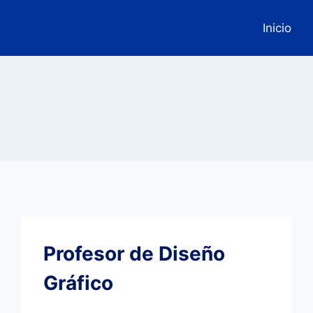
Inicio
Profesor de Diseño
Gráfico