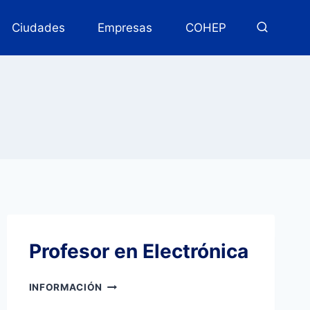
Ciudades
Empresas
COHEP
Profesor en Electrónica
PROFESOR
INFORMACIÓN
EN