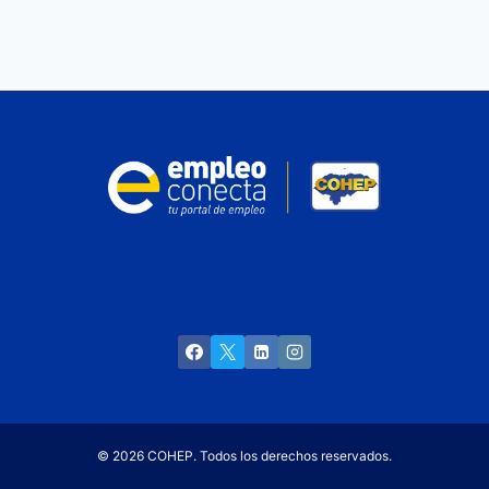
© 2026 COHEP. Todos los derechos reservados.