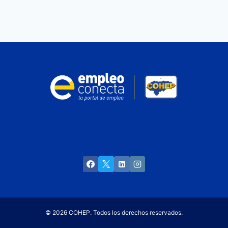
© 2026 COHEP. Todos los derechos reservados.