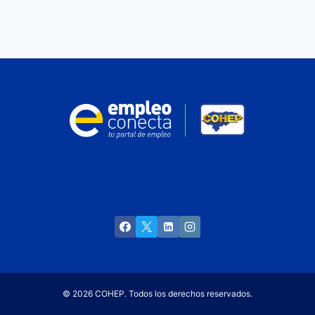
© 2026 COHEP. Todos los derechos reservados.