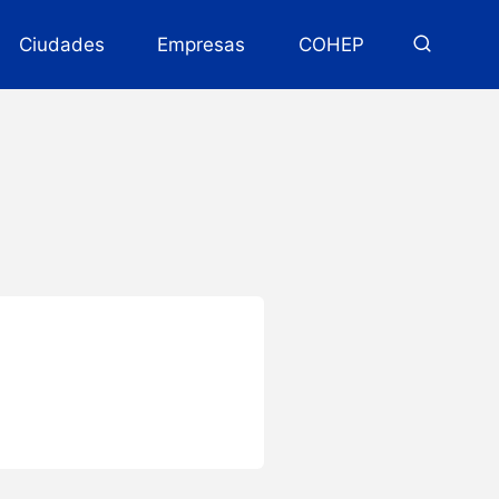
Ciudades
Empresas
COHEP