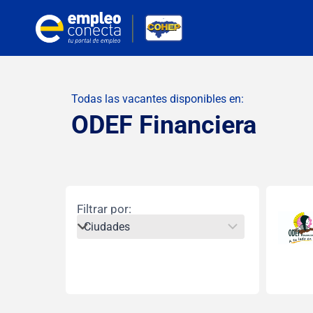
Todas las vacantes disponibles en:
ODEF Financiera
Filtrar por: