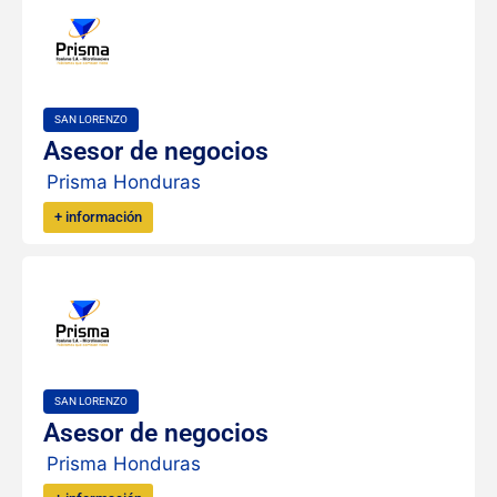
SAN LORENZO
Asesor de negocios
Prisma Honduras
+ información
SAN LORENZO
Asesor de negocios
Prisma Honduras