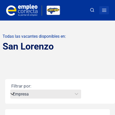
Todas las vacantes disponibles en:
San Lorenzo
Filtrar por: