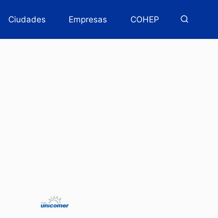
Ciudades
Empresas
COHEP