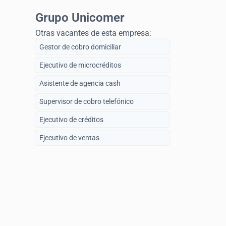
Grupo Unicomer
Otras vacantes de esta empresa:
Gestor de cobro domiciliar
Ejecutivo de microcréditos
Asistente de agencia cash
Supervisor de cobro telefónico
Ejecutivo de créditos
Ejecutivo de ventas