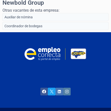
Newbold Group
Otras vacantes de esta empresa:
Auxiliar de nómina
Coordinador de bodegas