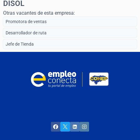
DISOL
Otras vacantes de esta empresa:
Promotora de ventas
Desarrollador de ruta
Jefe de Tienda