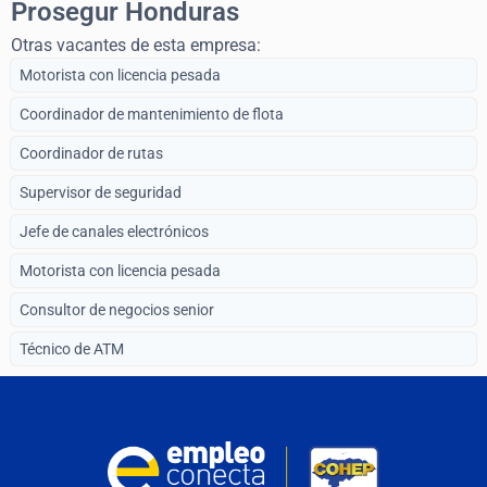
Prosegur Honduras
Otras vacantes de esta empresa:
Motorista con licencia pesada
Coordinador de mantenimiento de flota
Coordinador de rutas
Supervisor de seguridad
Jefe de canales electrónicos
Motorista con licencia pesada
Consultor de negocios senior
Técnico de ATM