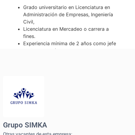
Grupo SIMKA
Otras vacantes de esta empresa: