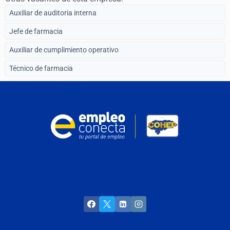
Auxiliar de auditoria interna
Jefe de farmacia
Auxiliar de cumplimiento operativo
Técnico de farmacia